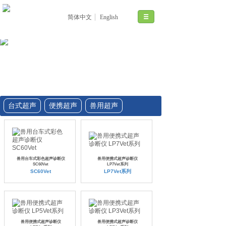
简体中文
English
台式超声
便携超声
兽用超声
兽用台车式彩色超声诊断仪
兽用便携式超声诊断仪
SC60Vet
LP7Vet系列
SC60Vet
LP7Vet系列
兽用便携式超声诊断仪
兽用便携式超声诊断仪