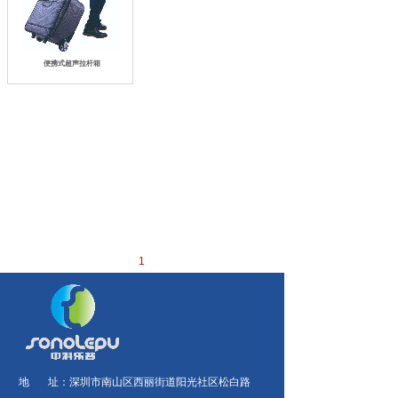
便携式超声拉杆箱
1
地 址：
深圳市南山区西丽街道阳光社区松白路